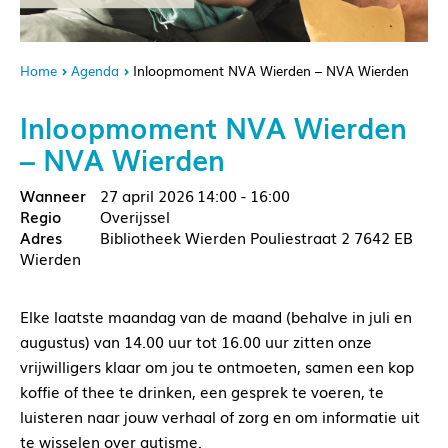
Home
Agenda
Inloopmoment NVA Wierden – NVA Wierden
Inloopmoment NVA Wierden
– NVA Wierden
27 april 2026
14:00 - 16:00
Overijssel
Bibliotheek Wierden Pouliestraat 2 7642 EB
Wierden
Elke laatste maandag van de maand (behalve in juli en
augustus) van 14.00 uur tot 16.00 uur zitten onze
vrijwilligers klaar om jou te ontmoeten, samen een kop
koffie of thee te drinken, een gesprek te voeren, te
luisteren naar jouw verhaal of zorg en om informatie uit
te wisselen over autisme.