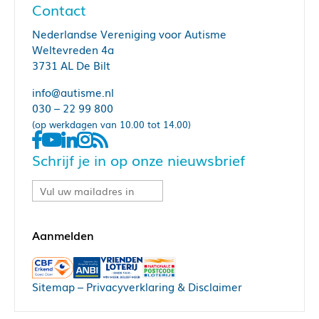
Contact
Nederlandse Vereniging voor Autisme
Weltevreden 4a
3731 AL De Bilt
info@autisme.nl
030 – 22 99 800
(op werkdagen van 10.00 tot 14.00)
Schrijf je in op onze nieuwsbrief
Sitemap
–
Privacyverklaring & Disclaimer