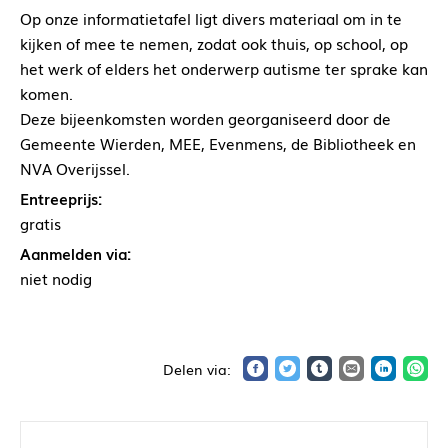
Op onze informatietafel ligt divers materiaal om in te
kijken of mee te nemen, zodat ook thuis, op school, op
het werk of elders het onderwerp autisme ter sprake kan
komen.
Deze bijeenkomsten worden georganiseerd door de
Gemeente Wierden, MEE, Evenmens, de Bibliotheek en
NVA Overijssel.
Entreeprijs:
gratis
Aanmelden via:
niet nodig