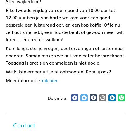
Steenwijkerland!
Elke tweede vrijdag van de maand van 10.00 uur tot
12.00 uur ben je van harte welkom voor een goed
gesprek, een luisterend oor, en een kop koffie. Of je nu
zelf autisme hebt, een naaste bent, of gewoon meer wilt
leren – iedereen is welkom!
Kom langs, stel je vragen, deel ervaringen of luister naar
anderen. Samen maken we autisme beter bespreekbaar.
Toegang is gratis en aanmelden is niet nodig.
We kijken ernaar uit je te ontmoeten! Kom jij ook?
Meer informatie
klik hier
Contact