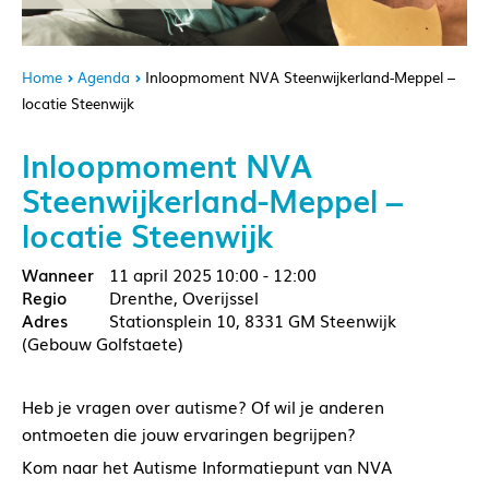
Home
Agenda
Inloopmoment NVA Steenwijkerland-Meppel –
locatie Steenwijk
Inloopmoment NVA
Steenwijkerland-Meppel –
locatie Steenwijk
11 april 2025
10:00 - 12:00
Drenthe, Overijssel
Stationsplein 10, 8331 GM Steenwijk
(Gebouw Golfstaete)
Heb je vragen over autisme? Of wil je anderen
ontmoeten die jouw ervaringen begrijpen?
Kom naar het Autisme Informatiepunt van NVA