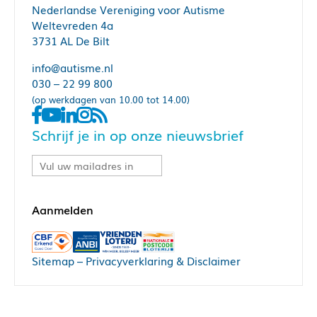
Nederlandse Vereniging voor Autisme
Weltevreden 4a
3731 AL De Bilt
info@autisme.nl
030 – 22 99 800
(op werkdagen van 10.00 tot 14.00)
Schrijf je in op onze nieuwsbrief
Sitemap
–
Privacyverklaring & Disclaimer