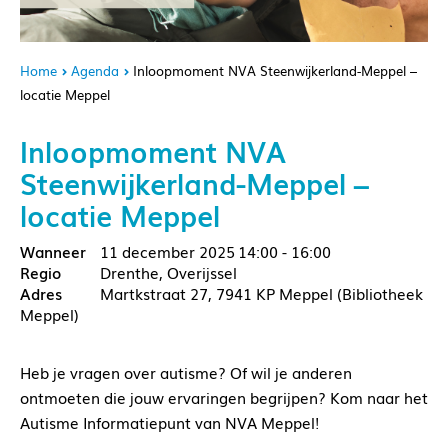
Home
Agenda
Inloopmoment NVA Steenwijkerland-Meppel –
locatie Meppel
Inloopmoment NVA
Steenwijkerland-Meppel –
locatie Meppel
11 december 2025
14:00 - 16:00
Drenthe, Overijssel
Martkstraat 27, 7941 KP Meppel (Bibliotheek
Meppel)
Heb je vragen over autisme? Of wil je anderen
ontmoeten die jouw ervaringen begrijpen? Kom naar het
Autisme Informatiepunt van NVA Meppel!