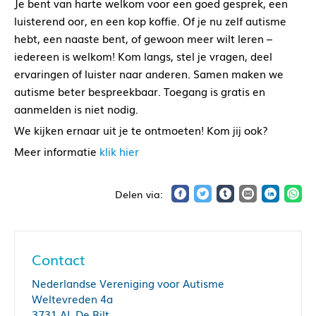
Je bent van harte welkom voor een goed gesprek, een
luisterend oor, en een kop koffie. Of je nu zelf autisme
hebt, een naaste bent, of gewoon meer wilt leren –
iedereen is welkom! Kom langs, stel je vragen, deel
ervaringen of luister naar anderen. Samen maken we
autisme beter bespreekbaar. Toegang is gratis en
aanmelden is niet nodig.
We kijken ernaar uit je te ontmoeten! Kom jij ook?
Meer informatie
klik hier
Contact
Nederlandse Vereniging voor Autisme
Weltevreden 4a
3731 AL De Bilt