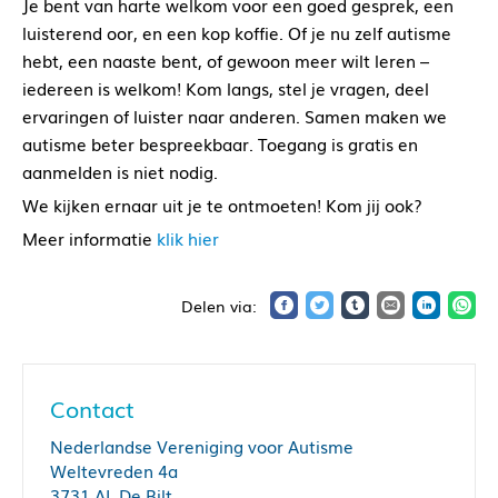
Je bent van harte welkom voor een goed gesprek, een
luisterend oor, en een kop koffie. Of je nu zelf autisme
hebt, een naaste bent, of gewoon meer wilt leren –
iedereen is welkom! Kom langs, stel je vragen, deel
ervaringen of luister naar anderen. Samen maken we
autisme beter bespreekbaar. Toegang is gratis en
aanmelden is niet nodig.
We kijken ernaar uit je te ontmoeten! Kom jij ook?
Meer informatie
klik hier
Contact
Nederlandse Vereniging voor Autisme
Weltevreden 4a
3731 AL De Bilt