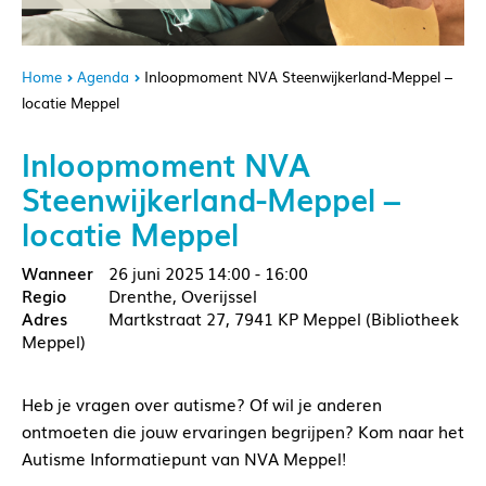
Home
Agenda
Inloopmoment NVA Steenwijkerland-Meppel –
locatie Meppel
Inloopmoment NVA
Steenwijkerland-Meppel –
locatie Meppel
26 juni 2025
14:00 - 16:00
Drenthe, Overijssel
Martkstraat 27, 7941 KP Meppel (Bibliotheek
Meppel)
Heb je vragen over autisme? Of wil je anderen
ontmoeten die jouw ervaringen begrijpen? Kom naar het
Autisme Informatiepunt van NVA Meppel!