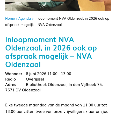
Home
Agenda
Inloopmoment NVA Oldenzaal, in 2026 ook op
afspraak mogelijk – NVA Oldenzaal
Inloopmoment NVA
Oldenzaal, in 2026 ook op
afspraak mogelijk – NVA
Oldenzaal
8 juni 2026
11:00 - 13:00
Overijssel
Bibliotheek Oldenzaal, In den Vijfhoek 75,
7571 DV Oldenzaal
Elke tweede maandag van de maand van 11.00 uur tot
13.00 uur zitten twee van onze vrijwilligers klaar om jou