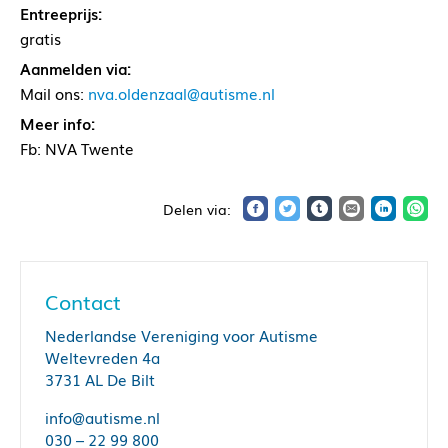
Entreeprijs:
gratis
Aanmelden via:
Mail ons:
nva.oldenzaal@autisme.nl
Meer info:
Fb: NVA Twente
Contact
Nederlandse Vereniging voor Autisme
Weltevreden 4a
3731 AL De Bilt
info@autisme.nl
030 – 22 99 800