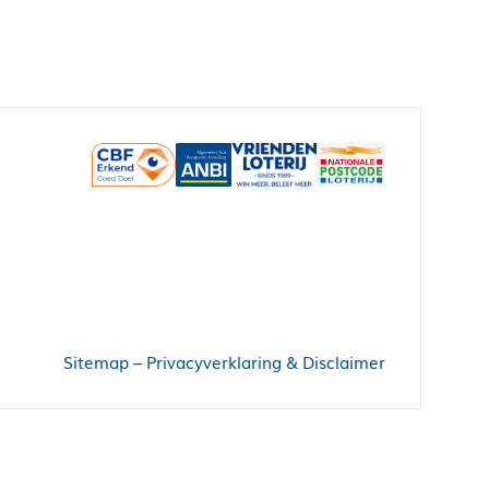
Sitemap
–
Privacyverklaring & Disclaimer