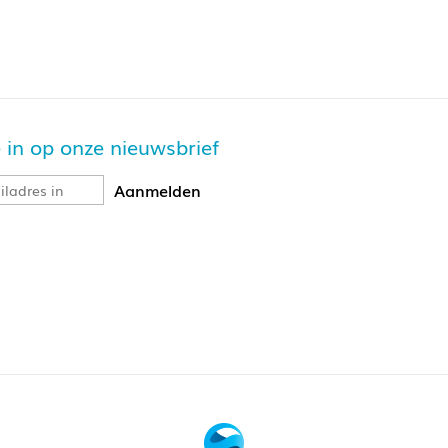
je in op onze nieuwsbrief