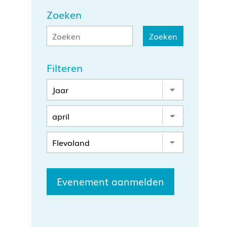
Zoeken
Filteren
Evenement aanmelden