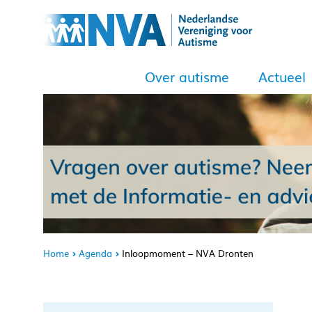
Over autisme
Actueel
Home
Agenda
Inloopmoment – NVA Dronten