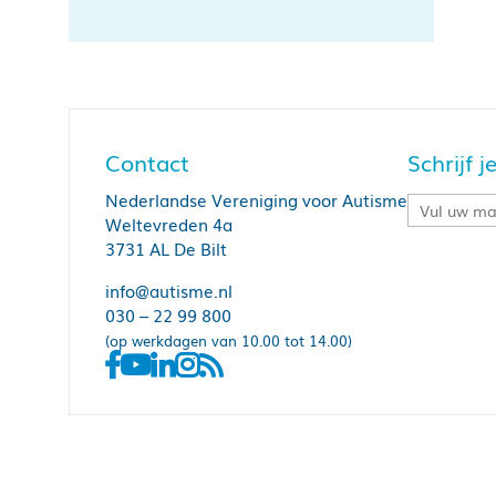
Contact
Schrijf 
Nederlandse Vereniging voor Autisme
Weltevreden 4a
3731 AL De Bilt
info@autisme.nl
030 – 22 99 800
(op werkdagen van 10.00 tot 14.00)