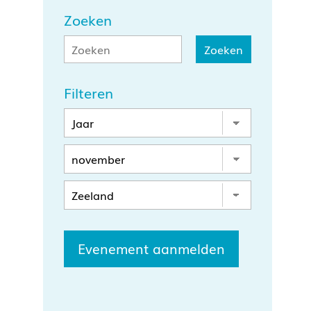
Zoeken
Filteren
Evenement aanmelden