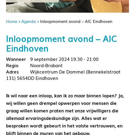
Home
Agenda
Inloopmoment avond – AIC Eindhoven
Inloopmoment avond – AIC
Eindhoven
9 september 2024
19:30 - 21:00
Noord-Brabant
Wijkcentrum De Dommel (Bennekelstraat
131) 5654DD Eindhoven
Ik wil naar een inloop, kan ik zo maar binnen lopen? Ja,
wij willen geen drempel opwerpen voor mensen die
graag willen komen praten met onze vrijwilligers die
allemaal ervaringsdeskundige zijn. Alles wat er
besproken wordt gebeurt in het volste vertrouwen, en
blijft binnen de muren van het gebouw.