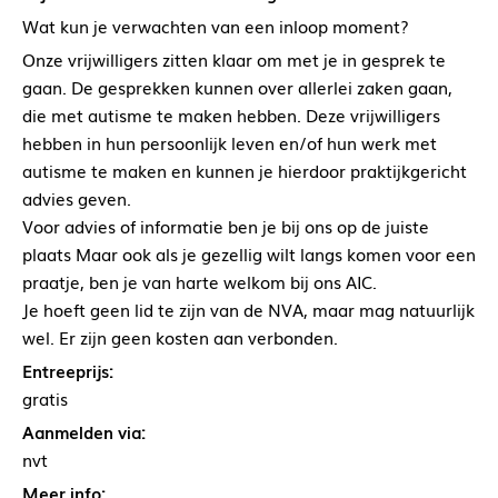
Wat kun je verwachten van een inloop moment?
Onze vrijwilligers zitten klaar om met je in gesprek te
gaan. De gesprekken kunnen over allerlei zaken gaan,
die met autisme te maken hebben. Deze vrijwilligers
hebben in hun persoonlijk leven en/of hun werk met
autisme te maken en kunnen je hierdoor praktijkgericht
advies geven.
Voor advies of informatie ben je bij ons op de juiste
plaats Maar ook als je gezellig wilt langs komen voor een
praatje, ben je van harte welkom bij ons AIC.
Je hoeft geen lid te zijn van de NVA, maar mag natuurlijk
wel. Er zijn geen kosten aan verbonden.
Entreeprijs:
gratis
Aanmelden via:
nvt
Meer info: