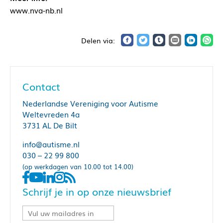
www.nva-nb.nl
Contact
Nederlandse Vereniging voor Autisme
Weltevreden 4a
3731 AL De Bilt
info@autisme.nl
030 – 22 99 800
(op werkdagen van 10.00 tot 14.00)
Schrijf je in op onze nieuwsbrief