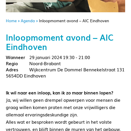
Home
Agenda
Inloopmoment avond – AIC Eindhoven
Inloopmoment avond – AIC
Eindhoven
29 januari 2024
19:30 - 21:00
Noord-Brabant
Wijkcentrum De Dommel Bennekelstraat 131
5654DD Eindhoven
Ik wil naar een inloop, kan ik zo maar binnen lopen?
Ja, wij willen geen drempel opwerpen voor mensen die
graag willen komen praten met onze vrijwilligers die
allemaal ervaringsdeskundige zijn.
Alles wat er besproken wordt gebeurt in het volste
vertrouwen, en blijft binnen de muren van het gebouw.