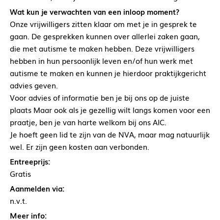
Wat kun je verwachten van een inloop moment?
Onze vrijwilligers zitten klaar om met je in gesprek te
gaan. De gesprekken kunnen over allerlei zaken gaan,
die met autisme te maken hebben. Deze vrijwilligers
hebben in hun persoonlijk leven en/of hun werk met
autisme te maken en kunnen je hierdoor praktijkgericht
advies geven.
Voor advies of informatie ben je bij ons op de juiste
plaats Maar ook als je gezellig wilt langs komen voor een
praatje, ben je van harte welkom bij ons AIC.
Je hoeft geen lid te zijn van de NVA, maar mag natuurlijk
wel. Er zijn geen kosten aan verbonden.
Entreeprijs:
Gratis
Aanmelden via:
n.v.t.
Meer info: