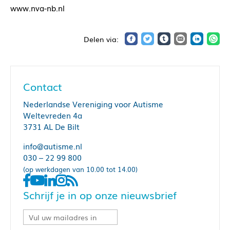
www.nva-nb.nl
Contact
Nederlandse Vereniging voor Autisme
Weltevreden 4a
3731 AL De Bilt
info@autisme.nl
030 – 22 99 800
(op werkdagen van 10.00 tot 14.00)
Schrijf je in op onze nieuwsbrief