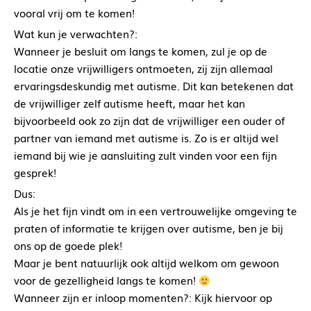
vooral vrij om te komen!
Wat kun je verwachten?:
Wanneer je besluit om langs te komen, zul je op de
locatie onze vrijwilligers ontmoeten, zij zijn allemaal
ervaringsdeskundig met autisme. Dit kan betekenen dat
de vrijwilliger zelf autisme heeft, maar het kan
bijvoorbeeld ook zo zijn dat de vrijwilliger een ouder of
partner van iemand met autisme is. Zo is er altijd wel
iemand bij wie je aansluiting zult vinden voor een fijn
gesprek!
Dus:
Als je het fijn vindt om in een vertrouwelijke omgeving te
praten of informatie te krijgen over autisme, ben je bij
ons op de goede plek!
Maar je bent natuurlijk ook altijd welkom om gewoon
voor de gezelligheid langs te komen!
Wanneer zijn er inloop momenten?: Kijk hiervoor op