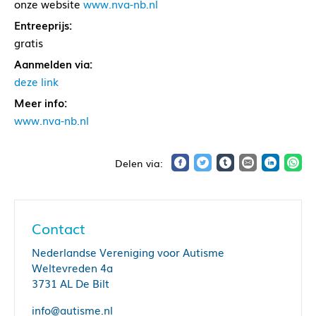
onze website
www.nva-nb.nl
Entreeprijs:
gratis
Aanmelden via:
deze link
Meer info:
www.nva-nb.nl
Contact
Nederlandse Vereniging voor Autisme
Weltevreden 4a
3731 AL De Bilt
info@autisme.nl