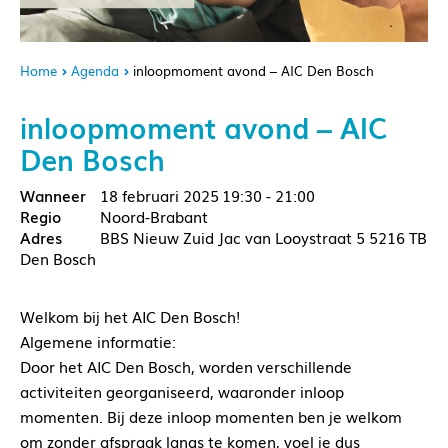
Home
Agenda
inloopmoment avond – AIC Den Bosch
inloopmoment avond – AIC
Den Bosch
18 februari 2025
19:30 - 21:00
Noord-Brabant
BBS Nieuw Zuid Jac van Looystraat 5 5216 TB
Den Bosch
Welkom bij het AIC Den Bosch!
Algemene informatie:
Door het AIC Den Bosch, worden verschillende
activiteiten georganiseerd, waaronder inloop
momenten. Bij deze inloop momenten ben je welkom
om zonder afspraak langs te komen, voel je dus