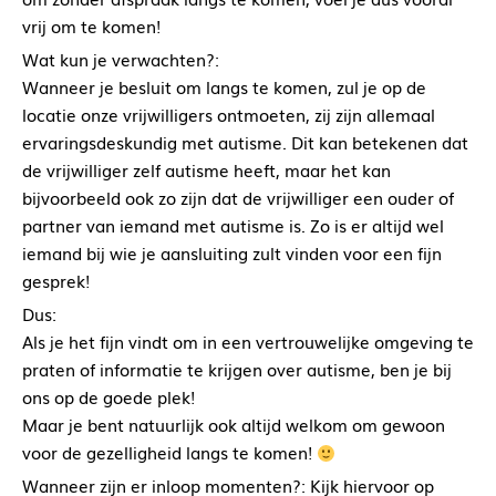
vrij om te komen!
Wat kun je verwachten?:
Wanneer je besluit om langs te komen, zul je op de
locatie onze vrijwilligers ontmoeten, zij zijn allemaal
ervaringsdeskundig met autisme. Dit kan betekenen dat
de vrijwilliger zelf autisme heeft, maar het kan
bijvoorbeeld ook zo zijn dat de vrijwilliger een ouder of
partner van iemand met autisme is. Zo is er altijd wel
iemand bij wie je aansluiting zult vinden voor een fijn
gesprek!
Dus:
Als je het fijn vindt om in een vertrouwelijke omgeving te
praten of informatie te krijgen over autisme, ben je bij
ons op de goede plek!
Maar je bent natuurlijk ook altijd welkom om gewoon
voor de gezelligheid langs te komen!
Wanneer zijn er inloop momenten?: Kijk hiervoor op