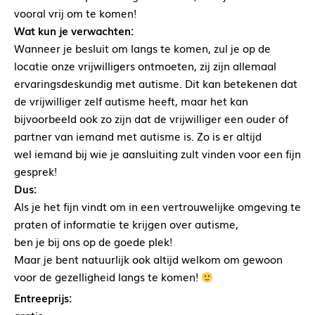
vooral vrij om te komen!
Wat kun je verwachten:
Wanneer je besluit om langs te komen, zul je op de
locatie onze vrijwilligers ontmoeten, zij zijn allemaal
ervaringsdeskundig met autisme. Dit kan betekenen dat
de vrijwilliger zelf autisme heeft, maar het kan
bijvoorbeeld ook zo zijn dat de vrijwilliger een ouder of
partner van iemand met autisme is. Zo is er altijd
wel iemand bij wie je aansluiting zult vinden voor een fijn
gesprek!
Dus:
Als je het fijn vindt om in een vertrouwelijke omgeving te
praten of informatie te krijgen over autisme,
ben je bij ons op de goede plek!
Maar je bent natuurlijk ook altijd welkom om gewoon
voor de gezelligheid langs te komen!
Entreeprijs: