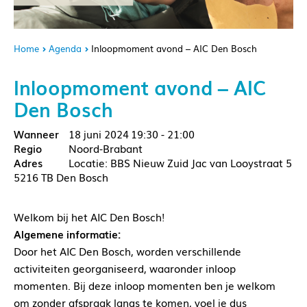
Home
Agenda
Inloopmoment avond – AIC Den Bosch
Inloopmoment avond – AIC
Den Bosch
18 juni 2024
19:30 - 21:00
Noord-Brabant
Locatie: BBS Nieuw Zuid Jac van Looystraat 5
5216 TB Den Bosch
Welkom bij het AIC Den Bosch!
Algemene informatie:
Door het AIC Den Bosch, worden verschillende
activiteiten georganiseerd, waaronder inloop
momenten. Bij deze inloop momenten ben je welkom
om zonder afspraak langs te komen, voel je dus