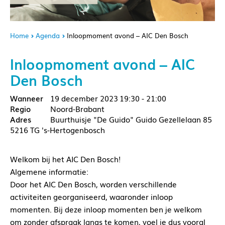
Home
Agenda
Inloopmoment avond – AIC Den Bosch
Inloopmoment avond – AIC
Den Bosch
19 december 2023
19:30 - 21:00
Noord-Brabant
Buurthuisje "De Guido" Guido Gezellelaan 85
5216 TG 's-Hertogenbosch
Welkom bij het AIC Den Bosch!
Algemene informatie:
Door het AIC Den Bosch, worden verschillende
activiteiten georganiseerd, waaronder inloop
momenten. Bij deze inloop momenten ben je welkom
om zonder afspraak langs te komen, voel je dus vooral