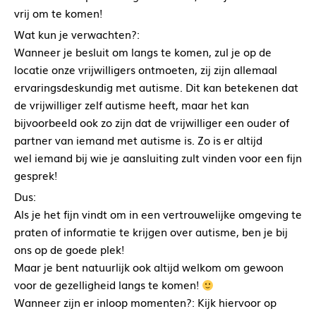
vrij om te komen!
Wat kun je verwachten?:
Wanneer je besluit om langs te komen, zul je op de
locatie onze vrijwilligers ontmoeten, zij zijn allemaal
ervaringsdeskundig met autisme. Dit kan betekenen dat
de vrijwilliger zelf autisme heeft, maar het kan
bijvoorbeeld ook zo zijn dat de vrijwilliger een ouder of
partner van iemand met autisme is. Zo is er altijd
wel iemand bij wie je aansluiting zult vinden voor een fijn
gesprek!
Dus:
Als je het fijn vindt om in een vertrouwelijke omgeving te
praten of informatie te krijgen over autisme, ben je bij
ons op de goede plek!
Maar je bent natuurlijk ook altijd welkom om gewoon
voor de gezelligheid langs te komen!
Wanneer zijn er inloop momenten?: Kijk hiervoor op