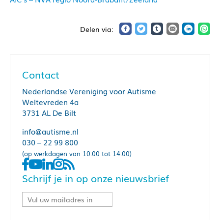
Contact
Nederlandse Vereniging voor Autisme
Weltevreden 4a
3731 AL De Bilt
info@autisme.nl
030 – 22 99 800
(op werkdagen van 10.00 tot 14.00)
Schrijf je in op onze nieuwsbrief