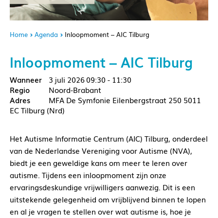
Home
Agenda
Inloopmoment – AIC Tilburg
Inloopmoment – AIC Tilburg
3 juli 2026
09:30 - 11:30
Noord-Brabant
MFA De Symfonie Eilenbergstraat 250 5011
EC Tilburg (Nrd)
Het Autisme Informatie Centrum (AIC) Tilburg, onderdeel
van de Nederlandse Vereniging voor Autisme (NVA),
biedt je een geweldige kans om meer te leren over
autisme. Tijdens een inloopmoment zijn onze
ervaringsdeskundige vrijwilligers aanwezig. Dit is een
uitstekende gelegenheid om vrijblijvend binnen te lopen
en al je vragen te stellen over wat autisme is, hoe je