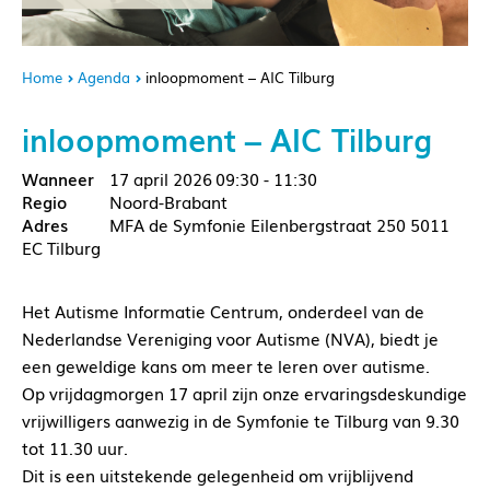
Home
Agenda
inloopmoment – AIC Tilburg
inloopmoment – AIC Tilburg
17 april 2026
09:30 - 11:30
Noord-Brabant
MFA de Symfonie Eilenbergstraat 250 5011
EC Tilburg
Het Autisme Informatie Centrum, onderdeel van de
Nederlandse Vereniging voor Autisme (NVA), biedt je
een geweldige kans om meer te leren over autisme.
Op vrijdagmorgen 17 april zijn onze ervaringsdeskundige
vrijwilligers aanwezig in de Symfonie te Tilburg van 9.30
tot 11.30 uur.
Dit is een uitstekende gelegenheid om vrijblijvend