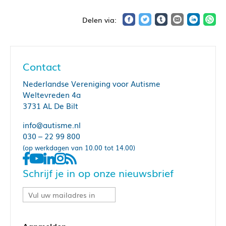
Contact
Nederlandse Vereniging voor Autisme
Weltevreden 4a
3731 AL De Bilt
info@autisme.nl
030 – 22 99 800
(op werkdagen van 10.00 tot 14.00)
Schrijf je in op onze nieuwsbrief