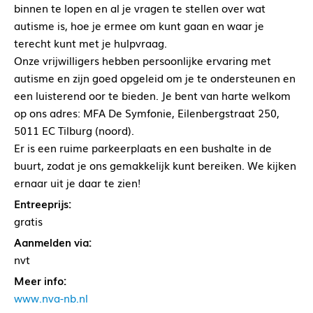
binnen te lopen en al je vragen te stellen over wat
autisme is, hoe je ermee om kunt gaan en waar je
terecht kunt met je hulpvraag.
Onze vrijwilligers hebben persoonlijke ervaring met
autisme en zijn goed opgeleid om je te ondersteunen en
een luisterend oor te bieden. Je bent van harte welkom
op ons adres: MFA De Symfonie, Eilenbergstraat 250,
5011 EC Tilburg (noord).
Er is een ruime parkeerplaats en een bushalte in de
buurt, zodat je ons gemakkelijk kunt bereiken. We kijken
ernaar uit je daar te zien!
Entreeprijs:
gratis
Aanmelden via:
nvt
Meer info:
www.nva-nb.nl