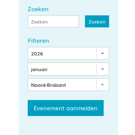
Zoeken
Filteren
Evenement aanmelden