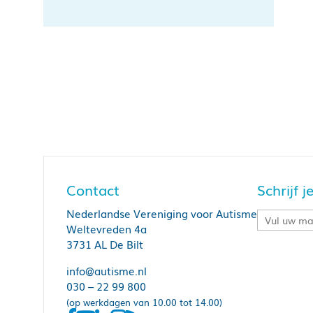
Contact
Schrijf 
Nederlandse Vereniging voor Autisme
Weltevreden 4a
3731 AL De Bilt
info@autisme.nl
030 – 22 99 800
(op werkdagen van 10.00 tot 14.00)