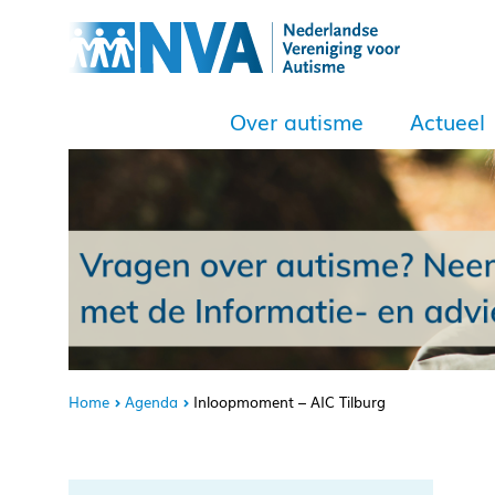
Over autisme
Actueel
Home
Agenda
Inloopmoment – AIC Tilburg