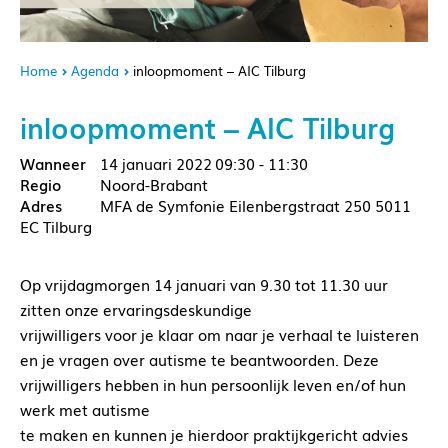
Home
Agenda
inloopmoment – AIC Tilburg
inloopmoment – AIC Tilburg
14 januari 2022
09:30 - 11:30
Noord-Brabant
MFA de Symfonie Eilenbergstraat 250 5011
EC Tilburg
Op vrijdagmorgen 14 januari van 9.30 tot 11.30 uur
zitten onze ervaringsdeskundige
vrijwilligers voor je klaar om naar je verhaal te luisteren
en je vragen over autisme te beantwoorden. Deze
vrijwilligers hebben in hun persoonlijk leven en/of hun
werk met autisme
te maken en kunnen je hierdoor praktijkgericht advies