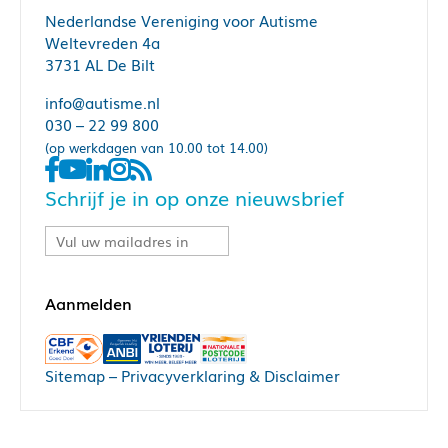
Nederlandse Vereniging voor Autisme
Weltevreden 4a
3731 AL De Bilt
info@autisme.nl
030 – 22 99 800
(op werkdagen van 10.00 tot 14.00)
Schrijf je in op onze nieuwsbrief
Sitemap
–
Privacyverklaring & Disclaimer