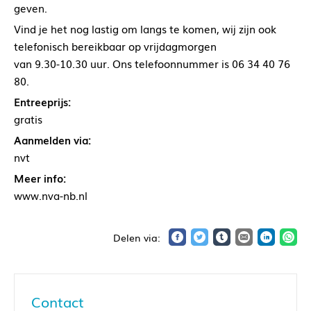
geven.
Vind je het nog lastig om langs te komen, wij zijn ook
telefonisch bereikbaar op vrijdagmorgen
van 9.30-10.30 uur. Ons telefoonnummer is 06 34 40 76
80.
Entreeprijs:
gratis
Aanmelden via:
nvt
Meer info:
www.nva-nb.nl
Contact