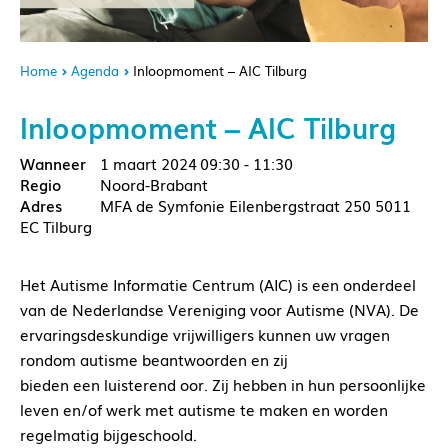
Home
Agenda
Inloopmoment – AIC Tilburg
Inloopmoment – AIC Tilburg
1 maart 2024
09:30 - 11:30
Noord-Brabant
MFA de Symfonie Eilenbergstraat 250 5011
EC Tilburg
Het Autisme Informatie Centrum (AIC) is een onderdeel
van de Nederlandse Vereniging voor Autisme (NVA). De
ervaringsdeskundige vrijwilligers kunnen uw vragen
rondom autisme beantwoorden en zij
bieden een luisterend oor. Zij hebben in hun persoonlijke
leven en/of werk met autisme te maken en worden
regelmatig bijgeschoold.