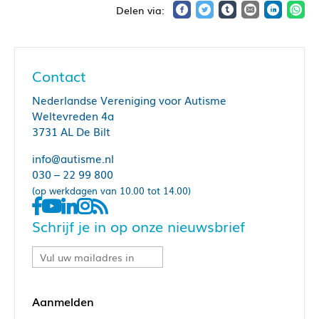
Contact
Nederlandse Vereniging voor Autisme
Weltevreden 4a
3731 AL De Bilt
info@autisme.nl
030 – 22 99 800
(op werkdagen van 10.00 tot 14.00)
Schrijf je in op onze nieuwsbrief