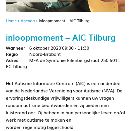
Home
Agenda
inloopmoment – AIC Tilburg
inloopmoment – AIC Tilburg
6 oktober 2023
09:30 - 11:30
Noord-Brabant
MFA de Symfonie Eilenbergstraat 250 5011
EC Tilburg
Het Autisme Informatie Centrum (AIC) is een onderdeel
van de Nederlandse Vereniging voor Autisme (NVA). De
ervaringsdeskundige vrijwilligers kunnen uw vragen
rondom autisme beantwoorden en zij bieden een
luisterend oor. Zij hebben in hun persoonlijke leven en/of
werk met autisme te maken en
worden regelmatig bijgeschoold.