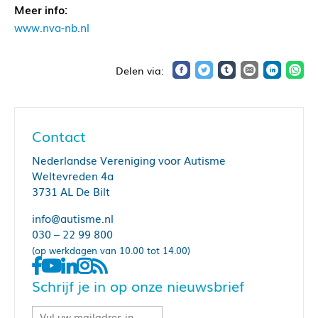
Meer info:
www.nva-nb.nl
Contact
Nederlandse Vereniging voor Autisme
Weltevreden 4a
3731 AL De Bilt
info@autisme.nl
030 – 22 99 800
(op werkdagen van 10.00 tot 14.00)
Schrijf je in op onze nieuwsbrief