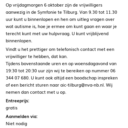
Op vrijdagmorgen 6 oktober zijn de vrijwilligers
aanwezig in de Symfonie te Tilburg. Van 9.30 tot 11.30
uur kunt u binnenlopen en hen om uitleg vragen over
wat autisme is, hoe je ermee om kunt gaan en waar je
terecht kunt met uw hulpvraag. U kunt vrijblijvend
binnenlopen.
Vindt u het prettiger om telefonisch contact met een
vrijwilliger te hebben, dat kan.
Tijdens bovenstaande uren en op woensdagavond van
19:30 tot 20:30 uur zijn wij te bereiken op nummer 06
344 07 680. U kunt ook altijd een boodschap inspreken
of een bericht sturen naar aic-tilburg@nva-nb.nl. Wij
nemen dan contact met u op.
Entreeprijs:
gratis
Aanmelden via:
Niet nodig