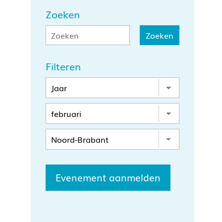
Zoeken
Filteren
Evenement aanmelden