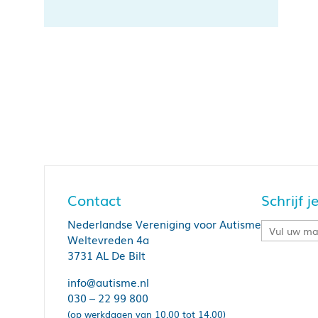
Contact
Schrijf 
Nederlandse Vereniging voor Autisme
Weltevreden 4a
3731 AL De Bilt
info@autisme.nl
030 – 22 99 800
(op werkdagen van 10.00 tot 14.00)