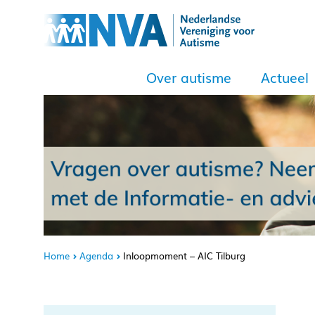
Over autisme
Actueel
Home
Agenda
Inloopmoment – AIC Tilburg