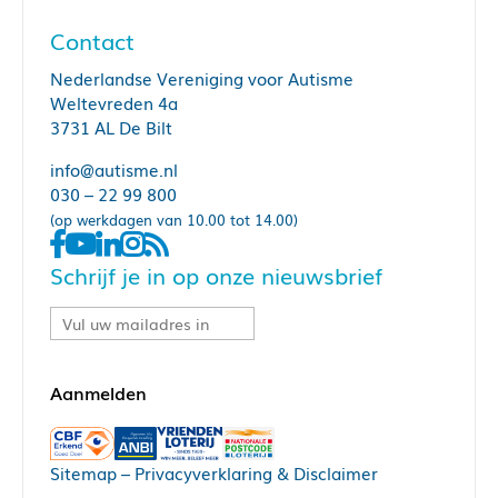
Contact
Nederlandse Vereniging voor Autisme
Weltevreden 4a
3731 AL De Bilt
info@autisme.nl
030 – 22 99 800
(op werkdagen van 10.00 tot 14.00)
Schrijf je in op onze nieuwsbrief
Sitemap
–
Privacyverklaring & Disclaimer