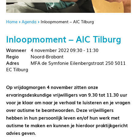
Home
Agenda
Inloopmoment – AIC Tilburg
Inloopmoment – AIC Tilburg
4 november 2022
09:30 - 11:30
Noord-Brabant
MFA de Symfonie Eilenbergstraat 250 5011
EC Tilburg
Op vrijdagmorgen 4 november zitten onze
ervaringsdeskundige vrijwilligers van 9.30 tot 11.30 uur
voor je klaar om naar je verhaal te luisteren en je vragen
over autisme te beantwoorden. Deze vrijwilligers
hebben in hun persoonlijk leven en/of hun werk met
autisme te maken en kunnen je hierdoor praktijkgericht
advies geven.