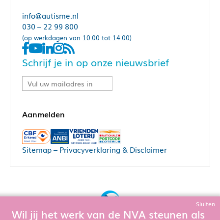
info@autisme.nl
030 – 22 99 800
(op werkdagen van 10.00 tot 14.00)
Schrijf je in op onze nieuwsbrief
Sitemap
–
Privacyverklaring & Disclaimer
Sluiten
Wil jij het werk van de NVA steunen als