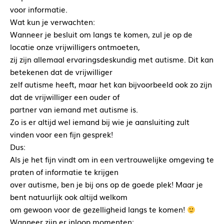
voor informatie.
Wat kun je verwachten:
Wanneer je besluit om langs te komen, zul je op de
locatie onze vrijwilligers ontmoeten,
zij zijn allemaal ervaringsdeskundig met autisme. Dit kan
betekenen dat de vrijwilliger
zelf autisme heeft, maar het kan bijvoorbeeld ook zo zijn
dat de vrijwilliger een ouder of
partner van iemand met autisme is.
Zo is er altijd wel iemand bij wie je aansluiting zult
vinden voor een fijn gesprek!
Dus:
Als je het fijn vindt om in een vertrouwelijke omgeving te
praten of informatie te krijgen
over autisme, ben je bij ons op de goede plek! Maar je
bent natuurlijk ook altijd welkom
om gewoon voor de gezelligheid langs te komen!
Wanneer zijn er inloop momenten: