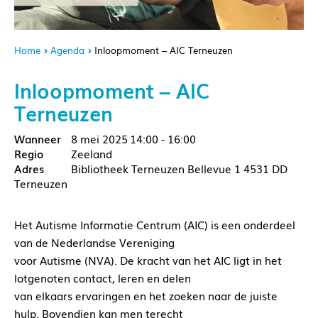
Home
Agenda
Inloopmoment – AIC Terneuzen
Inloopmoment – AIC
Terneuzen
8 mei 2025
14:00 - 16:00
Zeeland
Bibliotheek Terneuzen Bellevue 1 4531 DD
Terneuzen
Het Autisme Informatie Centrum (AIC) is een onderdeel
van de Nederlandse Vereniging
voor Autisme (NVA). De kracht van het AIC ligt in het
lotgenoten contact, leren en delen
van elkaars ervaringen en het zoeken naar de juiste
hulp. Bovendien kan men terecht