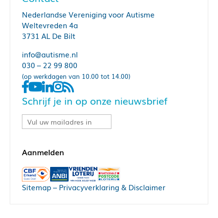
Nederlandse Vereniging voor Autisme
Weltevreden 4a
3731 AL De Bilt
info@autisme.nl
030 – 22 99 800
(op werkdagen van 10.00 tot 14.00)
Schrijf je in op onze nieuwsbrief
Sitemap
–
Privacyverklaring & Disclaimer