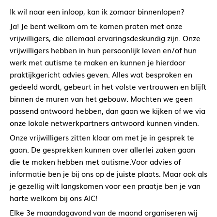
Ik wil naar een inloop, kan ik zomaar binnenlopen?
Ja! Je bent welkom om te komen praten met onze
vrijwilligers, die allemaal ervaringsdeskundig zijn. Onze
vrijwilligers hebben in hun persoonlijk leven en/of hun
werk met autisme te maken en kunnen je hierdoor
praktijkgericht advies geven. Alles wat besproken en
gedeeld wordt, gebeurt in het volste vertrouwen en blijft
binnen de muren van het gebouw. Mochten we geen
passend antwoord hebben, dan gaan we kijken of we via
onze lokale netwerkpartners antwoord kunnen vinden.
Onze vrijwilligers zitten klaar om met je in gesprek te
gaan. De gesprekken kunnen over allerlei zaken gaan
die te maken hebben met autisme.Voor advies of
informatie ben je bij ons op de juiste plaats. Maar ook als
je gezellig wilt langskomen voor een praatje ben je van
harte welkom bij ons AIC!
Elke 3e maandagavond van de maand organiseren wij