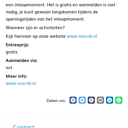
een inloopmoment. Het is gratis en aanmelden is niet
nodig, je kunt gewoon langskomen tijdens de
openingstijden van het inloopmoment.
Wanneer zijn er activiteiten?
Kijk hiervoor op onze website
www.nva-nb.nl
Entreeprijs:
gratis
Aanmelden via:
nvt
Meer info:
www.nva-nb.nl
Contact