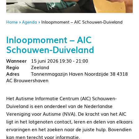
Home
Agenda
Inloopmoment – AIC Schouwen-Duiveland
Inloopmoment – AIC
Schouwen-Duiveland
15 juni 2026
19:30 - 21:00
Zeeland
Tonnenmagazijn Haven Noordzijde 38 4318
AC Brouwershaven
Het Autisme Informatie Centrum (AIC) Schouwen-
Duiveland is een onderdeel van de Nederlandse
Vereniging voor Autisme (NVA). De kracht van het AIC
ligt in het lotgenoten contact, leren en delen van elkaars
ervaringen en het zoeken naar de juiste hulp. Bovendien
kan men terecht voor informatie.