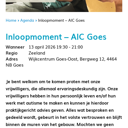
Home
Agenda
Inloopmoment – AIC Goes
Inloopmoment – AIC Goes
13 april 2026
19:30 - 21:00
Zeeland
Wijkcentrum Goes-Oost, Bergweg 12, 4464
NB Goes
Je bent welkom om te komen praten met onze
vrijwilligers, die allemaal ervaringsdeskundig zijn. Onze
vrijwilligers hebben in hun persoonlijk leven en/of hun
werk met autisme te maken en kunnen je hierdoor
praktijkgericht advies geven. Alles wat besproken en
gedeeld wordt, gebeurt in het volste vertrouwen en blijft
binnen de muren van het gebouw. Mochten we geen