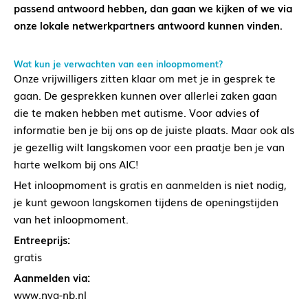
passend antwoord hebben, dan gaan we kijken of we via
onze lokale netwerkpartners antwoord kunnen vinden.
Wat kun je verwachten van een inloopmoment?
Onze vrijwilligers zitten klaar om met je in gesprek te
gaan. De gesprekken kunnen over allerlei zaken gaan
die te maken hebben met autisme. Voor advies of
informatie ben je bij ons op de juiste plaats. Maar ook als
je gezellig wilt langskomen voor een praatje ben je van
harte welkom bij ons AIC!
Het inloopmoment is gratis en aanmelden is niet nodig,
je kunt gewoon langskomen tijdens de openingstijden
van het inloopmoment.
Entreeprijs:
gratis
Aanmelden via:
www.nva-nb.nl