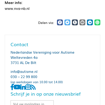
Meer info:
www.nva-nb.nl
Contact
Nederlandse Vereniging voor Autisme
Weltevreden 4a
3731 AL De Bilt
info@autisme.nl
030 – 22 99 800
(op werkdagen van 10.00 tot 14.00)
Schrijf je in op onze nieuwsbrief