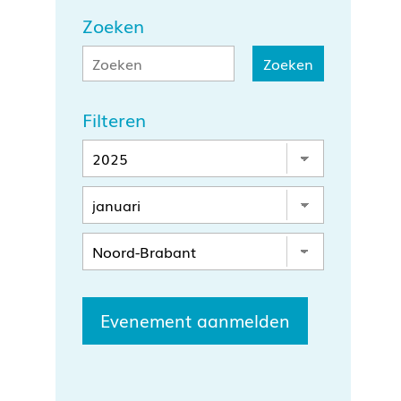
Zoeken
Filteren
Evenement aanmelden