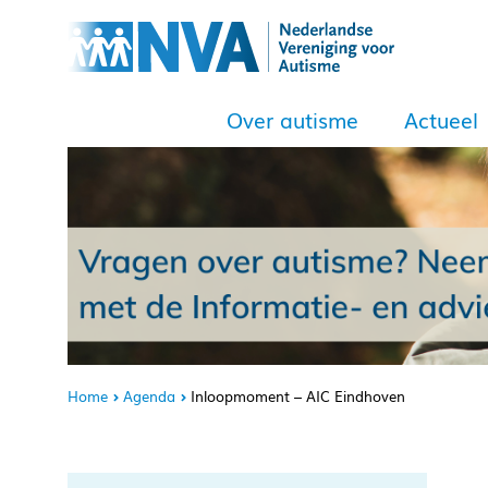
Over autisme
Actueel
Home
Agenda
Inloopmoment – AIC Eindhoven