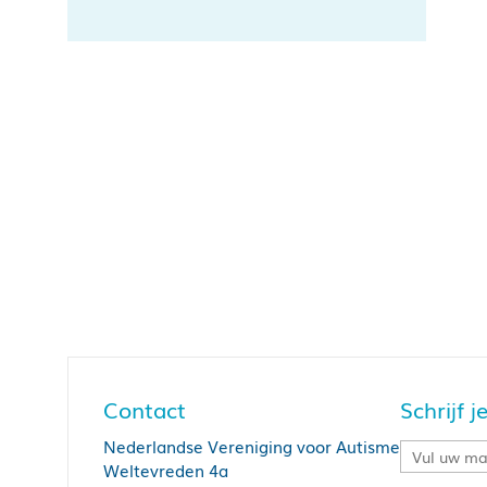
Contact
Schrijf 
Nederlandse Vereniging voor Autisme
Weltevreden 4a