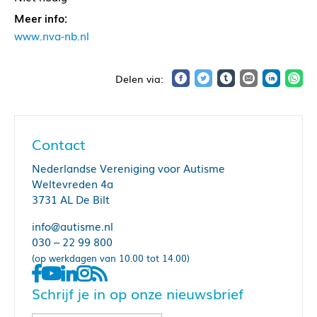
Meer info:
www.nva-nb.nl
Contact
Nederlandse Vereniging voor Autisme
Weltevreden 4a
3731 AL De Bilt
info@autisme.nl
030 – 22 99 800
(op werkdagen van 10.00 tot 14.00)
Schrijf je in op onze nieuwsbrief