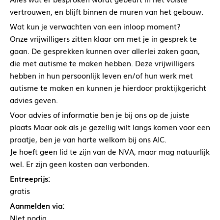
vertrouwen, en blijft binnen de muren van het gebouw.
Wat kun je verwachten van een inloop moment?
Onze vrijwilligers zitten klaar om met je in gesprek te
gaan. De gesprekken kunnen over allerlei zaken gaan,
die met autisme te maken hebben. Deze vrijwilligers
hebben in hun persoonlijk leven en/of hun werk met
autisme te maken en kunnen je hierdoor praktijkgericht
advies geven.
Voor advies of informatie ben je bij ons op de juiste
plaats Maar ook als je gezellig wilt langs komen voor een
praatje, ben je van harte welkom bij ons AIC.
Je hoeft geen lid te zijn van de NVA, maar mag natuurlijk
wel. Er zijn geen kosten aan verbonden.
Entreeprijs:
gratis
Aanmelden via:
NIet nodig