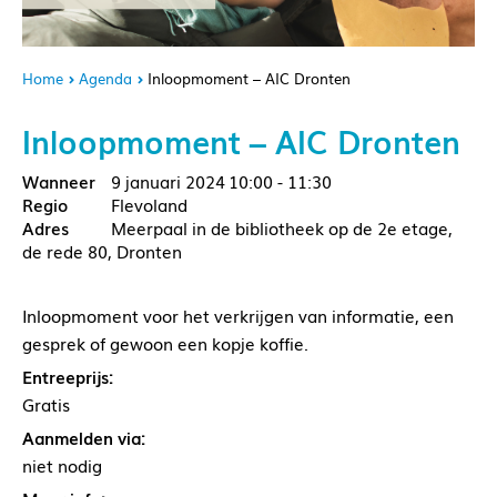
Home
Agenda
Inloopmoment – AIC Dronten
Inloopmoment – AIC Dronten
9 januari 2024
10:00 - 11:30
Flevoland
Meerpaal in de bibliotheek op de 2e etage,
de rede 80, Dronten
Inloopmoment voor het verkrijgen van informatie, een
gesprek of gewoon een kopje koffie.
Entreeprijs:
Gratis
Aanmelden via:
niet nodig