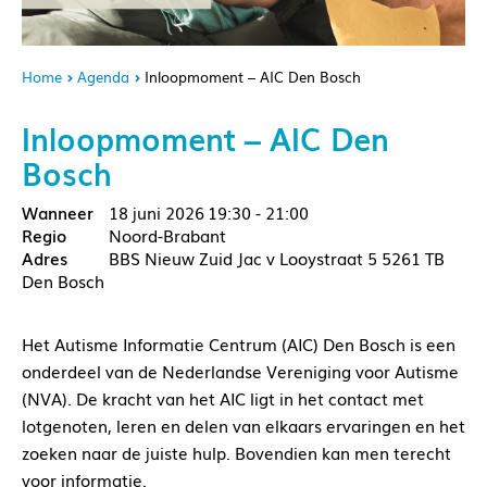
Home
Agenda
Inloopmoment – AIC Den Bosch
Inloopmoment – AIC Den
Bosch
18 juni 2026
19:30 - 21:00
Noord-Brabant
BBS Nieuw Zuid Jac v Looystraat 5 5261 TB
Den Bosch
Het Autisme Informatie Centrum (AIC) Den Bosch is een
onderdeel van de Nederlandse Vereniging voor Autisme
(NVA). De kracht van het AIC ligt in het contact met
lotgenoten, leren en delen van elkaars ervaringen en het
zoeken naar de juiste hulp. Bovendien kan men terecht
voor informatie.