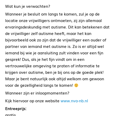
Wat kun je verwachten?
Wanneer je besluit om langs te komen, zul je op de
locatie onze vrijwilligers ontmoeten, zij zijn allemaal
ervaringsdeskundig met autisme. Dit kan betekenen dat
de vrijwilliger zelf autisme heeft, maar het kan
bijvoorbeeld ook zo zijn dat de vrijwilliger een ouder of
partner van iemand met autisme is. Zo is er altijd wel
iemand bij wie je aansluiting zult vinden voor een fijn
gesprek! Dus, als je het fijn vindt om in een
vertrouwelijke omgeving te praten of informatie te
krijgen over autisme, ben je bij ons op de goede plek!
Maar je bent natuurlijk ook altijd welkom om gewoon
voor de gezelligheid langs te komen!
Wanneer zijn er inloopmomenten?
Kijk hiervoor op onze website
www.nva-nb.nl
Entreeprijs:
gratis