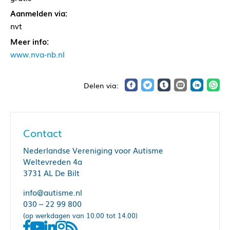
Aanmelden via:
nvt
Meer info:
www.nva-nb.nl
Contact
Nederlandse Vereniging voor Autisme
Weltevreden 4a
3731 AL De Bilt
info@autisme.nl
030 – 22 99 800
(op werkdagen van 10.00 tot 14.00)