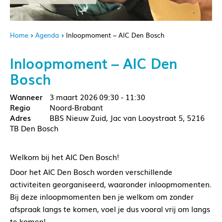
Home
Agenda
Inloopmoment – AIC Den Bosch
Inloopmoment – AIC Den
Bosch
3 maart 2026
09:30 - 11:30
Noord-Brabant
BBS Nieuw Zuid, Jac van Looystraat 5, 5216
TB Den Bosch
Welkom bij het AIC Den Bosch!
Door het AIC Den Bosch worden verschillende
activiteiten georganiseerd, waaronder inloopmomenten.
Bij deze inloopmomenten ben je welkom om zonder
afspraak langs te komen, voel je dus vooral vrij om langs
te komen!