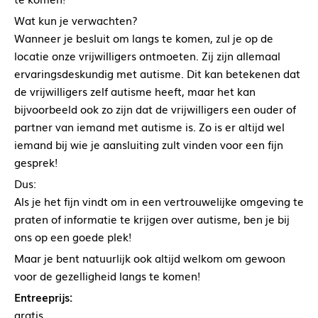
Wat kun je verwachten?
Wanneer je besluit om langs te komen, zul je op de
locatie onze vrijwilligers ontmoeten. Zij zijn allemaal
ervaringsdeskundig met autisme. Dit kan betekenen dat
de vrijwilligers zelf autisme heeft, maar het kan
bijvoorbeeld ook zo zijn dat de vrijwilligers een ouder of
partner van iemand met autisme is. Zo is er altijd wel
iemand bij wie je aansluiting zult vinden voor een fijn
gesprek!
Dus:
Als je het fijn vindt om in een vertrouwelijke omgeving te
praten of informatie te krijgen over autisme, ben je bij
ons op een goede plek!
Maar je bent natuurlijk ook altijd welkom om gewoon
voor de gezelligheid langs te komen!
Entreeprijs:
gratis