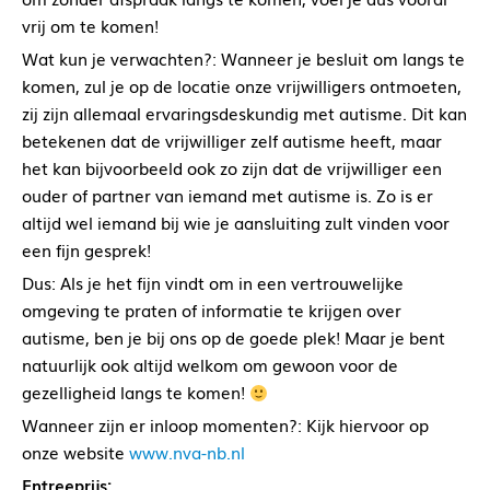
vrij om te komen!
Wat kun je verwachten?: Wanneer je besluit om langs te
komen, zul je op de locatie onze vrijwilligers ontmoeten,
zij zijn allemaal ervaringsdeskundig met autisme. Dit kan
betekenen dat de vrijwilliger zelf autisme heeft, maar
het kan bijvoorbeeld ook zo zijn dat de vrijwilliger een
ouder of partner van iemand met autisme is. Zo is er
altijd wel iemand bij wie je aansluiting zult vinden voor
een fijn gesprek!
Dus: Als je het fijn vindt om in een vertrouwelijke
omgeving te praten of informatie te krijgen over
autisme, ben je bij ons op de goede plek! Maar je bent
natuurlijk ook altijd welkom om gewoon voor de
gezelligheid langs te komen!
Wanneer zijn er inloop momenten?: Kijk hiervoor op
onze website
www.nva-nb.nl
Entreeprijs: