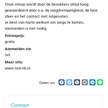
Onze inloop wordt door de bezoekers altijd hoog
gewaardeerd door o.a. de laagdrempeligheid, de fijne
sfeer en het contact met lotgenoten.
Je bent van harte welkom om langs te komen,
aanmelden is niet nodig.
Entreeprijs:
gratis
Aanmelden via:
nvt
Meer info:
www.nva-nb.nl
Contact