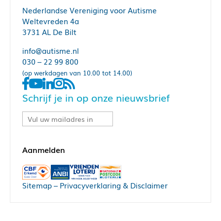
Nederlandse Vereniging voor Autisme
Weltevreden 4a
3731 AL De Bilt
info@autisme.nl
030 – 22 99 800
(op werkdagen van 10.00 tot 14.00)
Schrijf je in op onze nieuwsbrief
Sitemap
–
Privacyverklaring & Disclaimer