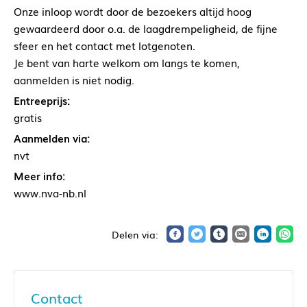
Onze inloop wordt door de bezoekers altijd hoog
gewaardeerd door o.a. de laagdrempeligheid, de fijne
sfeer en het contact met lotgenoten.
Je bent van harte welkom om langs te komen,
aanmelden is niet nodig.
Entreeprijs:
gratis
Aanmelden via:
nvt
Meer info:
www.nva-nb.nl
Contact