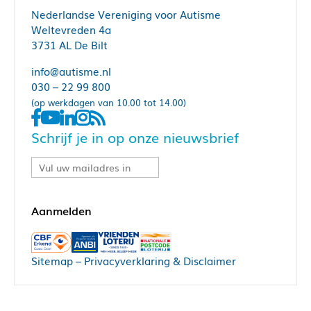
Nederlandse Vereniging voor Autisme
Weltevreden 4a
3731 AL De Bilt
info@autisme.nl
030 – 22 99 800
(op werkdagen van 10.00 tot 14.00)
Schrijf je in op onze nieuwsbrief
Sitemap
–
Privacyverklaring & Disclaimer