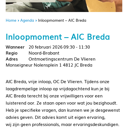
Home
Agenda
Inloopmoment – AIC Breda
Inloopmoment – AIC Breda
20 februari 2026
09:30 - 11:30
Noord-Brabant
Ontmoetingscentrum De Vlieren
Monseigneur Nolensplein 1 4812 JC Breda
AIC Breda, vrije inloop, OC De Vlieren. Tijdens onze
laagdrempelige inloop op vrijdagochtend kun je bij
AIC Breda terecht bij onze vrijwilligers voor een
luisterend oor. Ze staan open voor wat jou bezighoudt.
Heb je specifieke vragen, dan kunnen we je desgewenst
advies geven. Dit advies komt uit eigen ervaring,
wij zijn geen professionals, maar ervaringsdeskundigen.