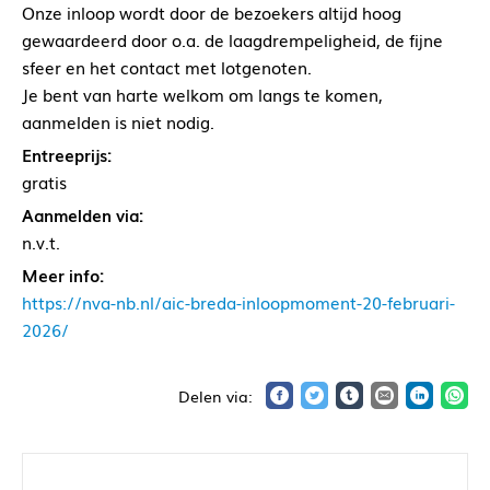
Onze inloop wordt door de bezoekers altijd hoog
gewaardeerd door o.a. de laagdrempeligheid, de fijne
sfeer en het contact met lotgenoten.
Je bent van harte welkom om langs te komen,
aanmelden is niet nodig.
Entreeprijs:
gratis
Aanmelden via:
n.v.t.
Meer info:
https://nva-nb.nl/aic-breda-inloopmoment-20-februari-
2026/