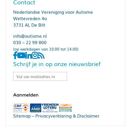
Contact
Nederlandse Vereniging voor Autisme
Weltevreden 4a
3731 AL De Bilt
info@autisme.nl
030 – 22 99 800
(op werkdagen van 10.00 tot 14.00)
Schrijf je in op onze nieuwsbrief
Sitemap
–
Privacyverklaring & Disclaimer