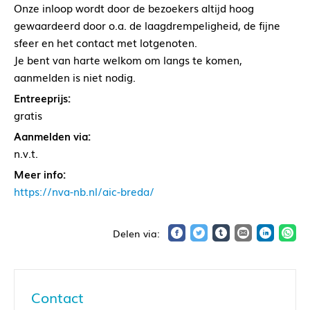
Onze inloop wordt door de bezoekers altijd hoog
gewaardeerd door o.a. de laagdrempeligheid, de fijne
sfeer en het contact met lotgenoten.
Je bent van harte welkom om langs te komen,
aanmelden is niet nodig.
Entreeprijs:
gratis
Aanmelden via:
n.v.t.
Meer info:
https://nva-nb.nl/aic-breda/
Contact