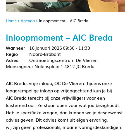
Home
Agenda
Inloopmoment – AIC Breda
Inloopmoment – AIC Breda
16 januari 2026
09:30 - 11:30
Noord-Brabant
Ontmoetingscentrum De Vlieren
Monseigneur Nolensplein 1 4812 JC Breda
AIC Breda, vrije inloop, OC De Vlieren. Tijdens onze
laagdrempelige inloop op vrijdagochtend kun je bij
AIC Breda terecht bij onze vrijwilligers voor een
luisterend oor. Ze staan open voor wat jou bezighoudt.
Heb je specifieke vragen, dan kunnen we je desgewenst
advies geven. Dit advies komt uit eigen ervaring,
wij zijn geen professionals, maar ervaringsdeskundigen.