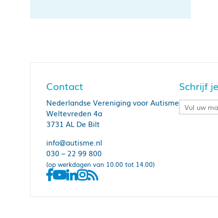
Contact
Schrijf 
Nederlandse Vereniging voor Autisme
Weltevreden 4a
3731 AL De Bilt
info@autisme.nl
030 – 22 99 800
(op werkdagen van 10.00 tot 14.00)