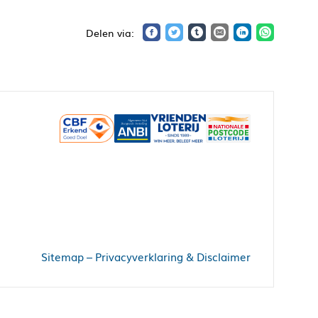
Sitemap
–
Privacyverklaring & Disclaimer