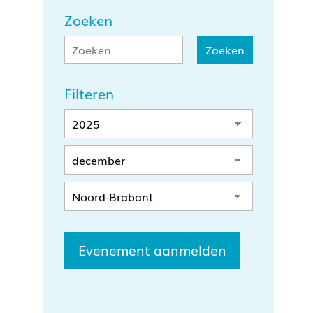
Zoeken
Filteren
Evenement aanmelden