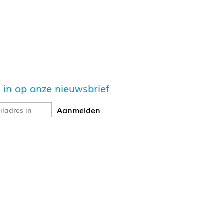
je in op onze nieuwsbrief