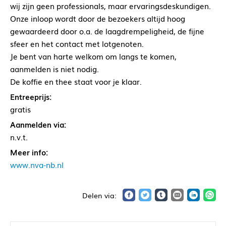
wij zijn geen professionals, maar ervaringsdeskundigen.
Onze inloop wordt door de bezoekers altijd hoog
gewaardeerd door o.a. de laagdrempeligheid, de fijne
sfeer en het contact met lotgenoten.
Je bent van harte welkom om langs te komen,
aanmelden is niet nodig.
De koffie en thee staat voor je klaar.
Entreeprijs:
gratis
Aanmelden via:
n.v.t.
Meer info:
www.nva-nb.nl