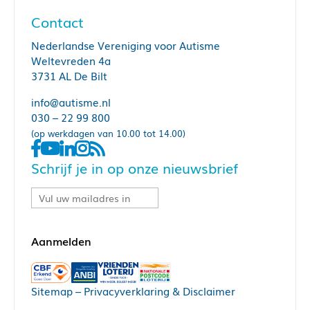
Contact
Nederlandse Vereniging voor Autisme
Weltevreden 4a
3731 AL De Bilt
info@autisme.nl
030 – 22 99 800
(op werkdagen van 10.00 tot 14.00)
Schrijf je in op onze nieuwsbrief
Sitemap
–
Privacyverklaring & Disclaimer