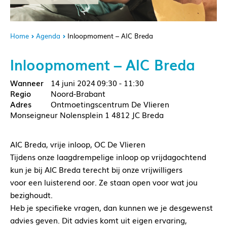
Home
Agenda
Inloopmoment – AIC Breda
Inloopmoment – AIC Breda
14 juni 2024
09:30 - 11:30
Noord-Brabant
Ontmoetingscentrum De Vlieren
Monseigneur Nolensplein 1 4812 JC Breda
AIC Breda, vrije inloop, OC De Vlieren
Tijdens onze laagdrempelige inloop op vrijdagochtend
kun je bij AIC Breda terecht bij onze vrijwilligers
voor een luisterend oor. Ze staan open voor wat jou
bezighoudt.
Heb je specifieke vragen, dan kunnen we je desgewenst
advies geven. Dit advies komt uit eigen ervaring,