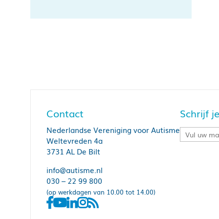
Contact
Schrijf 
Nederlandse Vereniging voor Autisme
Weltevreden 4a
3731 AL De Bilt
info@autisme.nl
030 – 22 99 800
(op werkdagen van 10.00 tot 14.00)