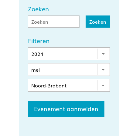
Zoeken
Filteren
Evenement aanmelden