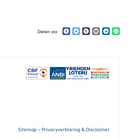
Sitemap
–
Privacyverklaring & Disclaimer