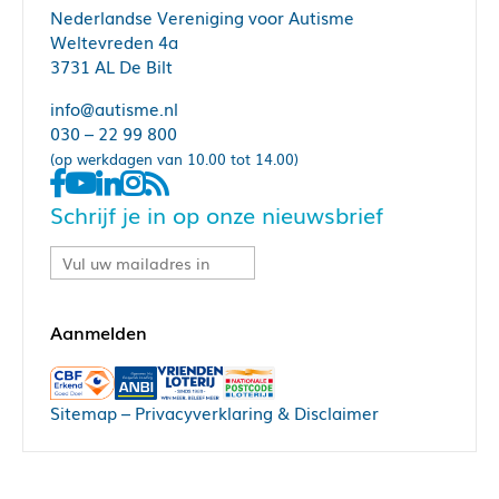
Nederlandse Vereniging voor Autisme
Weltevreden 4a
3731 AL De Bilt
info@autisme.nl
030 – 22 99 800
(op werkdagen van 10.00 tot 14.00)
Schrijf je in op onze nieuwsbrief
Sitemap
–
Privacyverklaring & Disclaimer