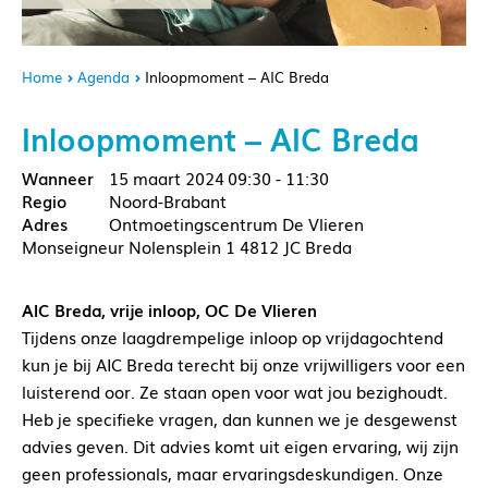
Home
Agenda
Inloopmoment – AIC Breda
Inloopmoment – AIC Breda
15 maart 2024
09:30 - 11:30
Noord-Brabant
Ontmoetingscentrum De Vlieren
Monseigneur Nolensplein 1 4812 JC Breda
AIC Breda, vrije inloop, OC De Vlieren
Tijdens onze laagdrempelige inloop op vrijdagochtend
kun je bij AIC Breda terecht bij onze vrijwilligers voor een
luisterend oor. Ze staan open voor wat jou bezighoudt.
Heb je specifieke vragen, dan kunnen we je desgewenst
advies geven. Dit advies komt uit eigen ervaring, wij zijn
geen professionals, maar ervaringsdeskundigen. Onze