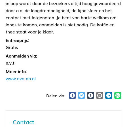
inloop wordt door de bezoekers altijd hoog gewaardeerd
door o.a. de laagdrempeligheid, de fijne sfeer en het
contact met lotgenoten. Je bent van harte welkom om
langs te komen, aanmelden is niet nodig. De koffie en
thee staat voor je klaar.
Entreeprijs:
Gratis
Aanmelden via:
n.v.t.
Meer info:
www.nva-nb.nl
Contact