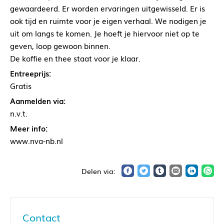
gewaardeerd. Er worden ervaringen uitgewisseld. Er is
ook tijd en ruimte voor je eigen verhaal. We nodigen je
uit om langs te komen. Je hoeft je hiervoor niet op te
geven, loop gewoon binnen.
De koffie en thee staat voor je klaar.
Entreeprijs:
Gratis
Aanmelden via:
n.v.t.
Meer info:
www.nva-nb.nl
Contact