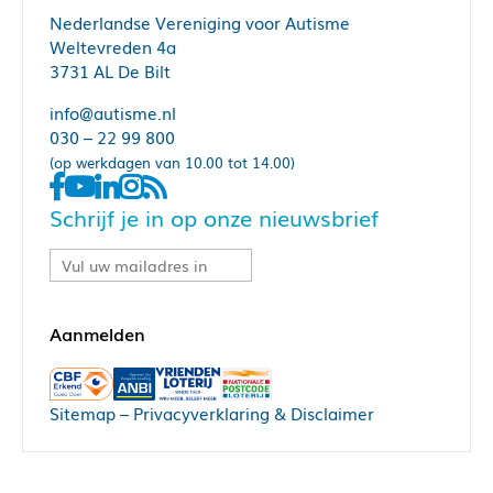
Nederlandse Vereniging voor Autisme
Weltevreden 4a
3731 AL De Bilt
info@autisme.nl
030 – 22 99 800
(op werkdagen van 10.00 tot 14.00)
Schrijf je in op onze nieuwsbrief
Sitemap
–
Privacyverklaring & Disclaimer