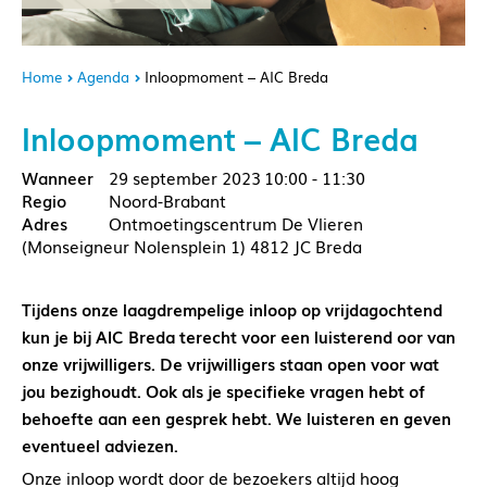
Home
Agenda
Inloopmoment – AIC Breda
Inloopmoment – AIC Breda
29 september 2023
10:00 - 11:30
Noord-Brabant
Ontmoetingscentrum De Vlieren
(Monseigneur Nolensplein 1) 4812 JC Breda
Tijdens onze laagdrempelige inloop op vrijdagochtend
kun je bij AIC Breda terecht voor een luisterend oor van
onze vrijwilligers. De vrijwilligers staan open voor wat
jou bezighoudt. Ook als je specifieke vragen hebt of
behoefte aan een gesprek hebt. We luisteren en geven
eventueel adviezen.
Onze inloop wordt door de bezoekers altijd hoog