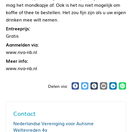
mag het mondkapje af. Ook is het nu niet mogelijk om
koffie of thee te bestellen. Het zou fijn zijn als u uw eigen
drinken mee wilt nemen.
Entreeprijs:
Gratis
Aanmelden via:
www.nva-nb.nl
Meer info:
www.nva-nb.nl
Contact
Nederlandse Vereniging voor Autisme
Weltevreden 4a