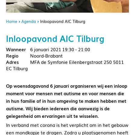
Home
Agenda
Inloopavond AIC Tilburg
Inloopavond AIC Tilburg
6 januari 2021
19:30 - 21:00
Noord-Brabant
MFA de Symfonie Eilenbergstraat 250 5011
EC Tilburg
Op woensdagavond 6 januari organiseren wij een inloop
moment voor mensen met autisme en voor mensen die
in hun familie of in hun omgeving te maken hebben met
autisme. Wij bieden iedereen die aanwezig is de
gelegenheid om ervaringen uit te wisselen.
In verband met corona is het verplicht om in het gebouw
een mondkapje te dragen. Zodra u plaatsgenomen heeft