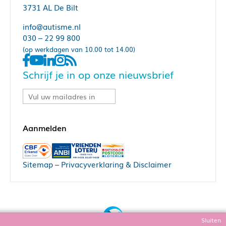
3731 AL De Bilt
info@autisme.nl
030 – 22 99 800
(op werkdagen van 10.00 tot 14.00)
Schrijf je in op onze nieuwsbrief
Sitemap
–
Privacyverklaring & Disclaimer
Sluiten