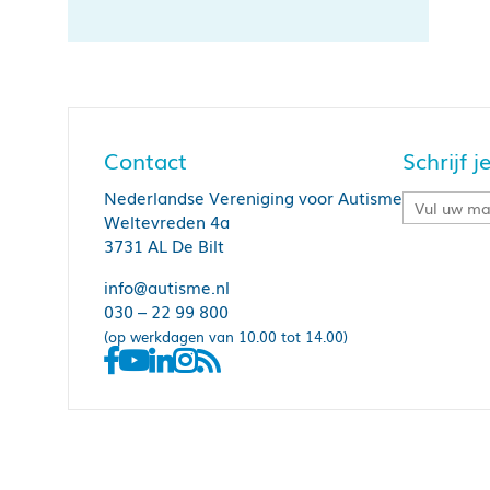
Contact
Schrijf 
Nederlandse Vereniging voor Autisme
Weltevreden 4a
3731 AL De Bilt
info@autisme.nl
030 – 22 99 800
(op werkdagen van 10.00 tot 14.00)