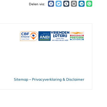
Sitemap
–
Privacyverklaring & Disclaimer