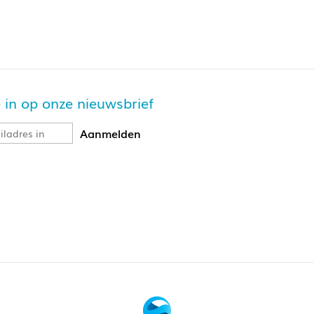
je in op onze nieuwsbrief