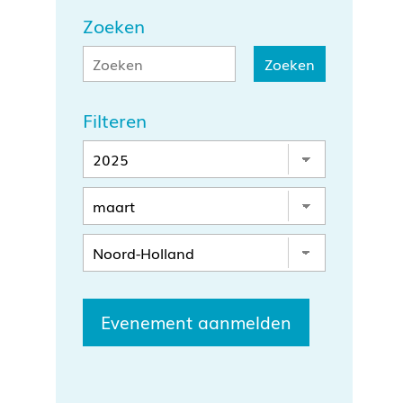
Zoeken
Filteren
Evenement aanmelden