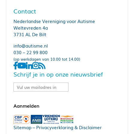
Contact
Nederlandse Vereniging voor Autisme
Weltevreden 4a
3731 AL De Bilt
info@autisme.nl
030 – 22 99 800
(op werkdagen van 10.00 tot 14.00)
Schrijf je in op onze nieuwsbrief
Sitemap
–
Privacyverklaring & Disclaimer