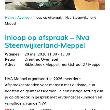
Home
Agenda
Inloop op afspraak – Nva Steenwijkerland-
Meppel
Inloop op afspraak – Nva
Steenwijkerland-Meppel
20 mei 2026
11:00 - 13:00
Drenthe, Overijssel
Bibliotheek Meppel, marktstraat 27 Meppel
NVA Meppel organiseert in 2026 meerdere
Afspraakochtenden voor mensen met autisme, hun
naasten en geïnteresseerden. In een rustige setting kun
je op afspraak in gesprek met ervaringsdeskundigen en
vrijwilligers van de NVA.