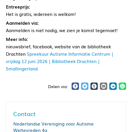
Entreeprijs:
Het is gratis, iedereen is welkom!
Aanmelden via:
Aanmelden is niet nodig, we zien je komst tegemoet!
Meer info:
nieuwsbrief, facebook, website van de bibliotheek
Drachten
Spreekuur Autisme Informatie Centrum |
vrijdag 12 juni 2026 | Bibliotheek Drachten |
Smallingerland
Contact
Nederlandse Vereniging voor Autisme
Weltevreden 4a