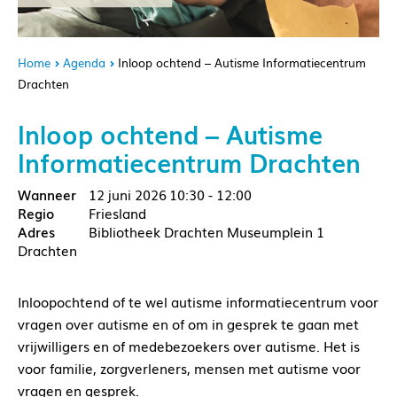
Home
Agenda
Inloop ochtend – Autisme Informatiecentrum
Drachten
Inloop ochtend – Autisme
Informatiecentrum Drachten
12 juni 2026
10:30 - 12:00
Friesland
Bibliotheek Drachten Museumplein 1
Drachten
Inloopochtend of te wel autisme informatiecentrum voor
vragen over autisme en of om in gesprek te gaan met
vrijwilligers en of medebezoekers over autisme. Het is
voor familie, zorgverleners, mensen met autisme voor
vragen en gesprek.