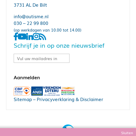
3731 AL De Bilt
info@autisme.nl
030 – 22 99 800
(op werkdagen van 10.00 tot 14.00)
Schrijf je in op onze nieuwsbrief
Sitemap
–
Privacyverklaring & Disclaimer
Sluiten