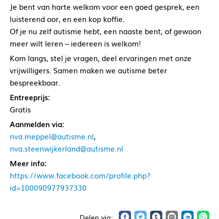
Je bent van harte welkom voor een goed gesprek, een
luisterend oor, en een kop koffie.
Of je nu zelf autisme hebt, een naaste bent, of gewoon
meer wilt leren – iedereen is welkom!
Kom langs, stel je vragen, deel ervaringen met onze
vrijwilligers. Samen maken we autisme beter
bespreekbaar.
Entreeprijs:
Gratis
Aanmelden via:
nva.meppel@autisme.nl
,
nva.steenwijkerland@autisme.nl
Meer info:
https://www.facebook.com/profile.php?
id=100090977937330