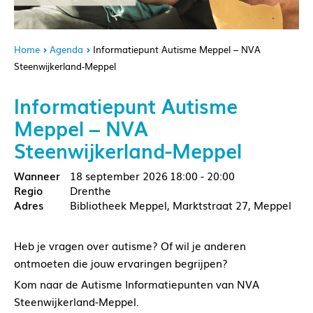
Home
Agenda
Informatiepunt Autisme Meppel – NVA
Steenwijkerland-Meppel
Informatiepunt Autisme
Meppel – NVA
Steenwijkerland-Meppel
18 september 2026
18:00 - 20:00
Drenthe
Bibliotheek Meppel, Marktstraat 27, Meppel
Heb je vragen over autisme? Of wil je anderen
ontmoeten die jouw ervaringen begrijpen?
Kom naar de Autisme Informatiepunten van NVA
Steenwijkerland-Meppel.