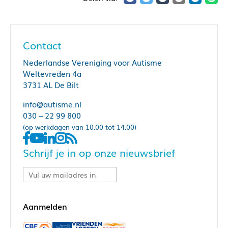
Contact
Nederlandse Vereniging voor Autisme
Weltevreden 4a
3731 AL De Bilt
info@autisme.nl
030 – 22 99 800
(op werkdagen van 10.00 tot 14.00)
Schrijf je in op onze nieuwsbrief