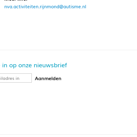
nva.activiteiten.rijnmond@autisme.nl
je in op onze nieuwsbrief