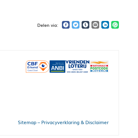
Sitemap
–
Privacyverklaring & Disclaimer