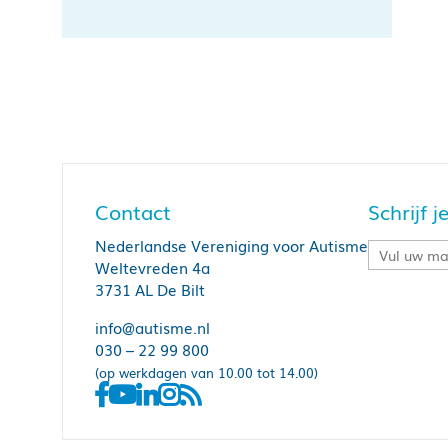
Contact
Schrijf 
Nederlandse Vereniging voor Autisme
Weltevreden 4a
3731 AL De Bilt
info@autisme.nl
030 – 22 99 800
(op werkdagen van 10.00 tot 14.00)