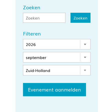
Zoeken
Filteren
Evenement aanmelden