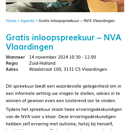
Home
Agenda
Gratis inloopspreekuur – NVA Vlaardingen
Gratis inloopspreekuur – NVA
Vlaardingen
14 november 2024
10:30 - 12:00
Zuid-Holland
Waalstraat 100, 3131 CS Vlaardingen
Dit spreekuur biedt een waardevolle gelegenheid om in
een informele setting uw vragen te stellen, advies in te
winnen of gewoon even een luisterend oor te vinden.
Tijdens het spreekuur staan twee ervaringsdeskundigen
van de NVA voor u klaar. Deze ervaringsdeskundigen
hebben zelf ervaring met autisme, hetzij bij henzelf,