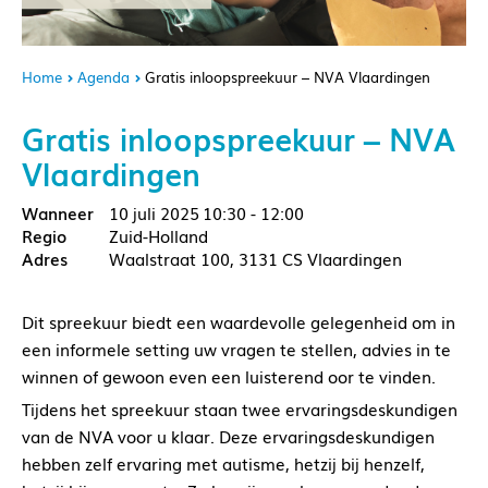
Home
Agenda
Gratis inloopspreekuur – NVA Vlaardingen
Gratis inloopspreekuur – NVA
Vlaardingen
10 juli 2025
10:30 - 12:00
Zuid-Holland
Waalstraat 100, 3131 CS Vlaardingen
Dit spreekuur biedt een waardevolle gelegenheid om in
een informele setting uw vragen te stellen, advies in te
winnen of gewoon even een luisterend oor te vinden.
Tijdens het spreekuur staan twee ervaringsdeskundigen
van de NVA voor u klaar. Deze ervaringsdeskundigen
hebben zelf ervaring met autisme, hetzij bij henzelf,