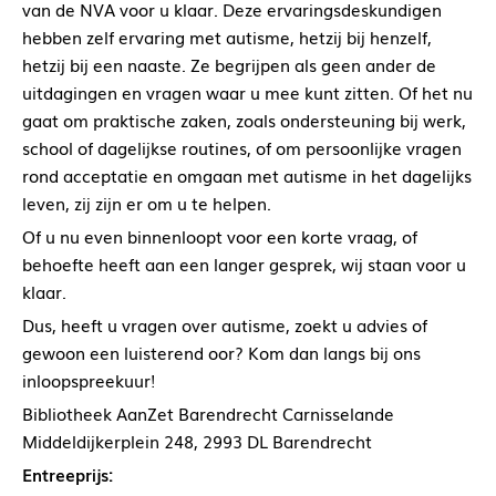
van de NVA voor u klaar. Deze ervaringsdeskundigen
hebben zelf ervaring met autisme, hetzij bij henzelf,
hetzij bij een naaste. Ze begrijpen als geen ander de
uitdagingen en vragen waar u mee kunt zitten. Of het nu
gaat om praktische zaken, zoals ondersteuning bij werk,
school of dagelijkse routines, of om persoonlijke vragen
rond acceptatie en omgaan met autisme in het dagelijks
leven, zij zijn er om u te helpen.
Of u nu even binnenloopt voor een korte vraag, of
behoefte heeft aan een langer gesprek, wij staan voor u
klaar.
Dus, heeft u vragen over autisme, zoekt u advies of
gewoon een luisterend oor? Kom dan langs bij ons
inloopspreekuur!
Bibliotheek AanZet Barendrecht Carnisselande
Middeldijkerplein 248, 2993 DL Barendrecht
Entreeprijs: