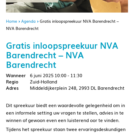
Home
Agenda
Gratis inloopspreekuur NVA Barendrecht –
NVA Barendrecht
Gratis inloopspreekuur NVA
Barendrecht – NVA
Barendrecht
6 juni 2025
10:00 - 11:30
Zuid-Holland
Middeldijkerplein 248, 2993 DL Barendrecht
Dit spreekuur biedt een waardevolle gelegenheid om in
een informele setting uw vragen te stellen, advies in te
winnen of gewoon even een luisterend oor te vinden.
Tijdens het spreekuur staan twee ervaringsdeskundigen