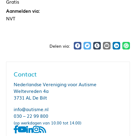
Gratis
Aanmelden via:
NVT
Contact
Nederlandse Vereniging voor Autisme
Weltevreden 4a
3731 AL De Bilt
info@autisme.nl
030 – 22 99 800
(op werkdagen van 10.00 tot 14.00)