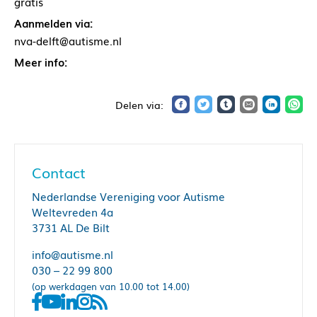
gratis
Aanmelden via:
nva-delft@autisme.nl
Meer info:
Contact
Nederlandse Vereniging voor Autisme
Weltevreden 4a
3731 AL De Bilt
info@autisme.nl
030 – 22 99 800
(op werkdagen van 10.00 tot 14.00)