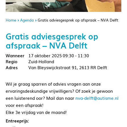
Home
Agenda
Gratis adviesgesprek op afspraak – NVA Delft
Gratis adviesgesprek op
afspraak – NVA Delft
17 oktober 2025
09:30 - 11:30
Zuid-Holland
Van Bleyswijckstraat 91, 2613 RR Delft
Wil je graag sparren of advies vragen aan onze
ervaringsdeskundige vrijwilligers? Of zoek je gewoon
een luisterend oor? Mail dan naar
nva-delft@autisme.nl
voor een afspraak!
Elke 3e vrijdag van de maand!
Entreeprijs: