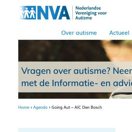
Over autisme
Actueel
Home
Agenda
Going Aut – AIC Den Bosch