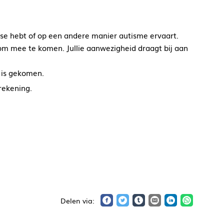
se hebt of op een andere manier autisme ervaart.
m om mee te komen. Jullie aanwezigheid draagt bij aan
g is gekomen.
rekening.