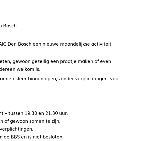
n Bosch
AIC Den Bosch een nieuwe maandelijkse activiteit:
ten, gewoon gezellig een praatje maken of even
dereen welkom is.
annen sfeer binnenlopen, zonder verplichtingen, voor
t – tussen 19.30 en 21.30 uur.
en of gewoon samen te zijn.
 verplichtingen.
n de BBS en is niet besloten.