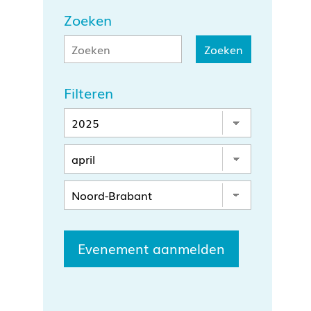
Zoeken
Filteren
Evenement aanmelden